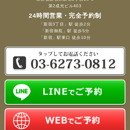
第2成光ビル403
24時間営業・完全予約制
「新宿3丁目」駅 徒歩2分
「新宿御苑」駅 徒歩5分
「新宿」駅東口 徒歩10分