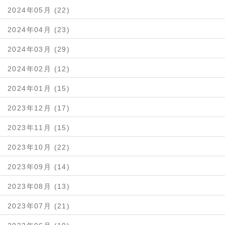
2024年05月 (22)
2024年04月 (23)
2024年03月 (29)
2024年02月 (12)
2024年01月 (15)
2023年12月 (17)
2023年11月 (15)
2023年10月 (22)
2023年09月 (14)
2023年08月 (13)
2023年07月 (21)