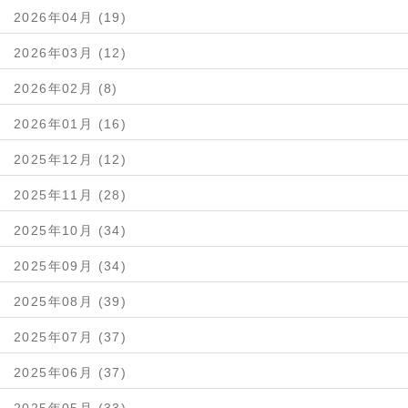
2026年04月 (19)
2026年03月 (12)
2026年02月 (8)
2026年01月 (16)
2025年12月 (12)
2025年11月 (28)
2025年10月 (34)
2025年09月 (34)
2025年08月 (39)
2025年07月 (37)
2025年06月 (37)