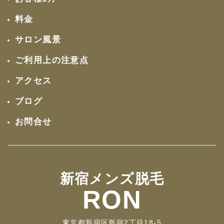
料金
サロン風景
ご利用上の注意点
アクセス
ブログ
お問合せ
新宿メンズ脱毛
RON
東京都新宿区新宿2丁目18-5