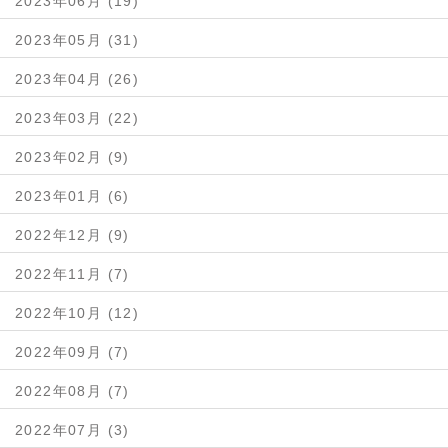
2023年06月 (19)
2023年05月 (31)
2023年04月 (26)
2023年03月 (22)
2023年02月 (9)
2023年01月 (6)
2022年12月 (9)
2022年11月 (7)
2022年10月 (12)
2022年09月 (7)
2022年08月 (7)
2022年07月 (3)