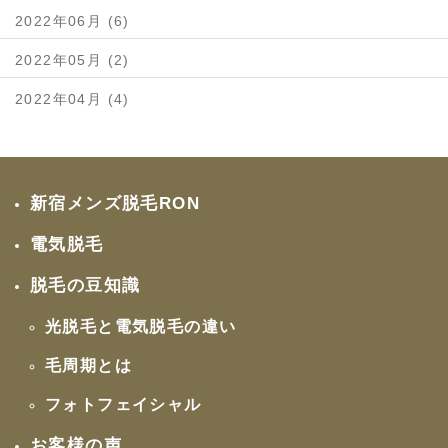
2022年06月 (6)
2022年05月 (2)
2022年04月 (4)
新宿メンズ脱毛RON
電気脱毛
脱毛の豆知識
光脱毛と電気脱毛の違い
毛周期とは
フォトフェイシャル
お客様の声