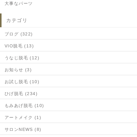
大事なパーツ
カテゴリ
ブログ (322)
VIO脱毛 (13)
うなじ脱毛 (12)
お知らせ (3)
お試し脱毛 (10)
ひげ脱毛 (234)
もみあげ脱毛 (10)
アートメイク (1)
サロンNEWS (8)