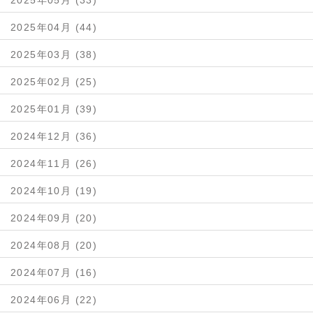
2025年05月 (33)
2025年04月 (44)
2025年03月 (38)
2025年02月 (25)
2025年01月 (39)
2024年12月 (36)
2024年11月 (26)
2024年10月 (19)
2024年09月 (20)
2024年08月 (20)
2024年07月 (16)
2024年06月 (22)