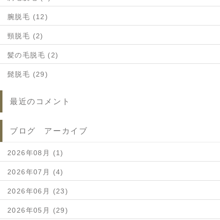
腕脱毛 (12)
頸脱毛 (2)
髪の毛脱毛 (2)
髭脱毛 (29)
最近のコメント
ブログ アーカイブ
2026年08月 (1)
2026年07月 (4)
2026年06月 (23)
2026年05月 (29)