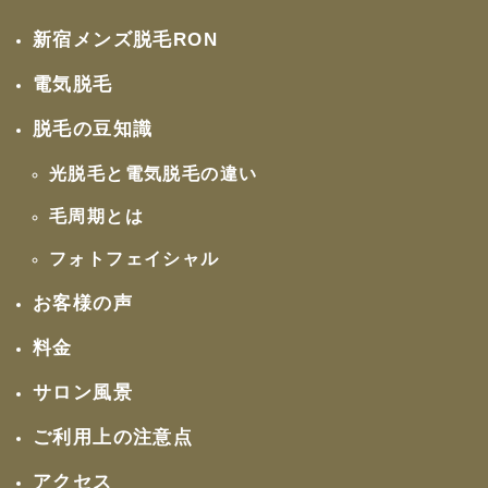
新宿メンズ脱毛RON
電気脱毛
脱毛の豆知識
光脱毛と電気脱毛の違い
毛周期とは
フォトフェイシャル
お客様の声
料金
サロン風景
ご利用上の注意点
アクセス