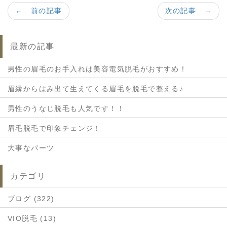
← 前の記事
次の記事 →
最新の記事
男性の眉毛のお手入れは美容電気脱毛がおすすめ！
眉縁からはみ出て生えてくる眉毛を脱毛で整える♪
男性のうなじ脱毛も人気です！！
眉毛脱毛で印象チェンジ！
大事なパーツ
カテゴリ
ブログ (322)
VIO脱毛 (13)