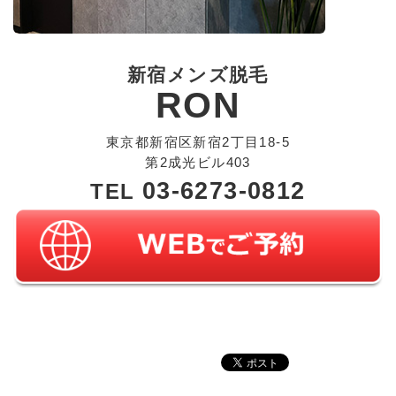
新宿メンズ脱毛
RON
東京都新宿区新宿2丁目18-5
第2成光ビル403
03-6273-0812
TEL