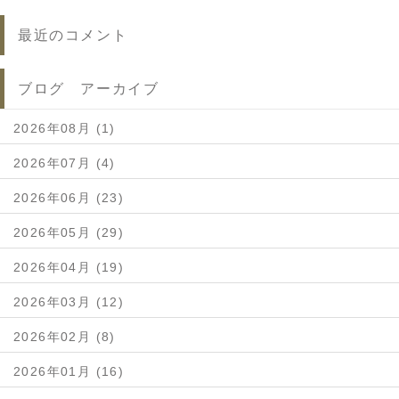
最近のコメント
ブログ アーカイブ
2026年08月 (1)
2026年07月 (4)
2026年06月 (23)
2026年05月 (29)
2026年04月 (19)
2026年03月 (12)
2026年02月 (8)
2026年01月 (16)