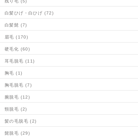
残り毛 (5)
白髪ひげ・白ひげ (72)
白髪髭 (7)
眉毛 (170)
硬毛化 (60)
耳毛脱毛 (11)
胸毛 (1)
胸毛脱毛 (7)
腕脱毛 (12)
頸脱毛 (2)
髪の毛脱毛 (2)
髭脱毛 (29)