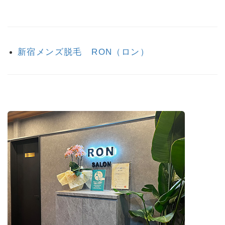
新宿メンズ脱毛 RON（ロン）