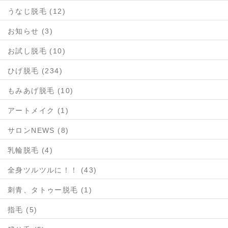
うなじ脱毛 (12)
お知らせ (3)
お試し脱毛 (10)
ひげ脱毛 (234)
もみあげ脱毛 (10)
アートメイク (1)
サロンNEWS (8)
乳輪脱毛 (4)
全身ツルツルに！！ (43)
刺青、タトゥー脱毛 (1)
指毛 (5)