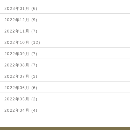
2023年01月 (6)
2022年12月 (9)
2022年11月 (7)
2022年10月 (12)
2022年09月 (7)
2022年08月 (7)
2022年07月 (3)
2022年06月 (6)
2022年05月 (2)
2022年04月 (4)