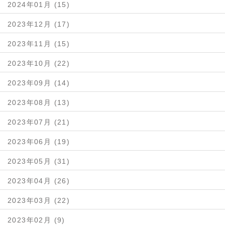
2024年01月 (15)
2023年12月 (17)
2023年11月 (15)
2023年10月 (22)
2023年09月 (14)
2023年08月 (13)
2023年07月 (21)
2023年06月 (19)
2023年05月 (31)
2023年04月 (26)
2023年03月 (22)
2023年02月 (9)