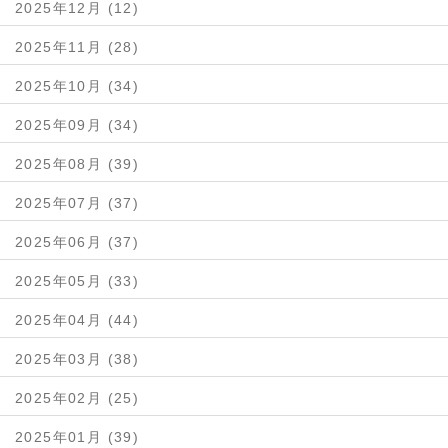
2025年12月 (12)
2025年11月 (28)
2025年10月 (34)
2025年09月 (34)
2025年08月 (39)
2025年07月 (37)
2025年06月 (37)
2025年05月 (33)
2025年04月 (44)
2025年03月 (38)
2025年02月 (25)
2025年01月 (39)