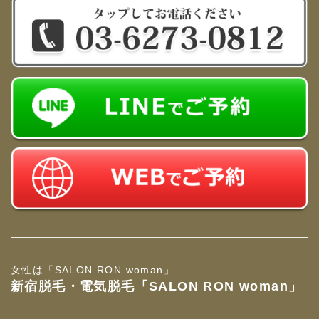
女性は「SALON RON woman」
新宿脱毛・電気脱毛「SALON RON woman」