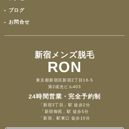
ブログ
お問合せ
新宿メンズ脱毛
RON
東京都新宿区新宿2丁目18-5
第2成光ビル403
24時間営業・完全予約制
「新宿3丁目」駅 徒歩2分
「新宿御苑」駅 徒歩5分
「新宿」駅東口 徒歩10分