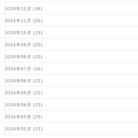
2024年12月 (36)
2024年11月 (26)
2024年10月 (19)
2024年09月 (20)
2024年08月 (20)
2024年07月 (16)
2024年06月 (22)
2024年05月 (22)
2024年04月 (23)
2024年03月 (29)
2024年02月 (12)