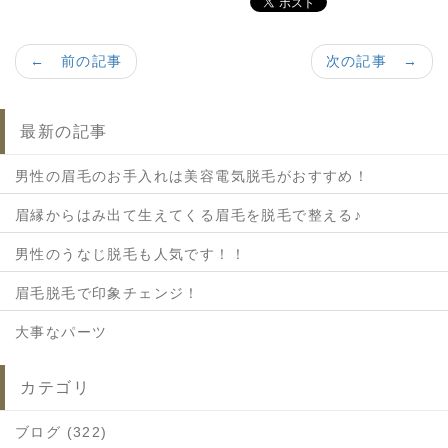
← 前の記事
次の記事 →
最新の記事
男性の眉毛のお手入れは美容電気脱毛がおすすめ！
眉縁からはみ出て生えてくる眉毛を脱毛で整える♪
男性のうなじ脱毛も人気です！！
眉毛脱毛で印象チェンジ！
大事なパーツ
カテゴリ
ブログ (322)