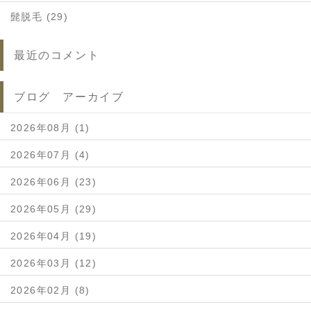
髭脱毛 (29)
最近のコメント
ブログ アーカイブ
2026年08月 (1)
2026年07月 (4)
2026年06月 (23)
2026年05月 (29)
2026年04月 (19)
2026年03月 (12)
2026年02月 (8)