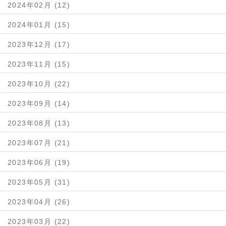
2024年02月 (12)
2024年01月 (15)
2023年12月 (17)
2023年11月 (15)
2023年10月 (22)
2023年09月 (14)
2023年08月 (13)
2023年07月 (21)
2023年06月 (19)
2023年05月 (31)
2023年04月 (26)
2023年03月 (22)