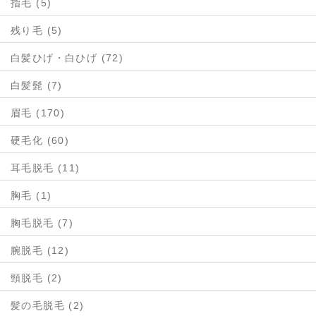
指毛 (5)
残り毛 (5)
白髪ひげ・白ひげ (72)
白髪髭 (7)
眉毛 (170)
硬毛化 (60)
耳毛脱毛 (11)
胸毛 (1)
胸毛脱毛 (7)
腕脱毛 (12)
頸脱毛 (2)
髪の毛脱毛 (2)