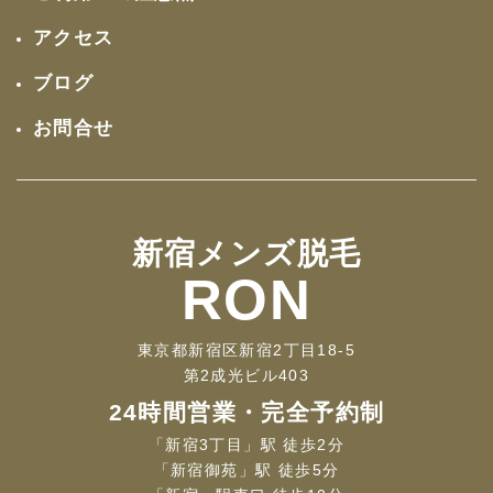
アクセス
ブログ
お問合せ
新宿メンズ脱毛
RON
東京都新宿区新宿2丁目18-5
第2成光ビル403
24時間営業・完全予約制
「新宿3丁目」駅 徒歩2分
「新宿御苑」駅 徒歩5分