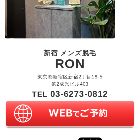
新宿 メンズ脱毛
RON
東京都新宿区新宿2丁目18-5
第2成光ビル403
03-6273-0812
TEL