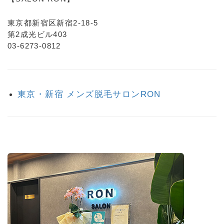
東京都新宿区新宿2-18-5
第2成光ビル403
03-6273-0812
東京・新宿 メンズ脱毛サロンRON