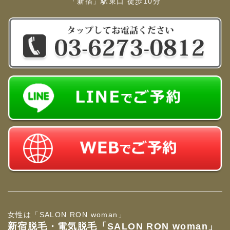
「新宿」駅東口 徒歩10分
女性は「SALON RON woman」
新宿脱毛・電気脱毛「SALON RON woman」