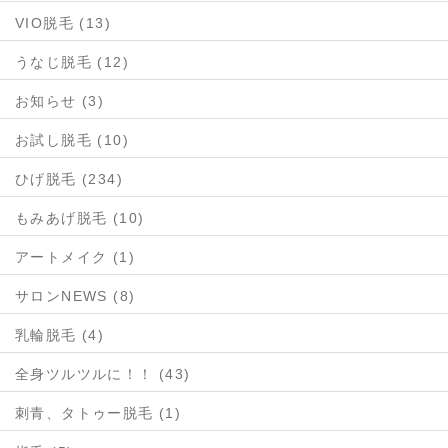
VIO脱毛 (13)
うなじ脱毛 (12)
お知らせ (3)
お試し脱毛 (10)
ひげ脱毛 (234)
もみあげ脱毛 (10)
アートメイク (1)
サロンNEWS (8)
乳輪脱毛 (4)
全身ツルツルに！！ (43)
刺青、タトゥー脱毛 (1)