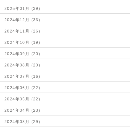
2025年01月 (39)
2024年12月 (36)
2024年11月 (26)
2024年10月 (19)
2024年09月 (20)
2024年08月 (20)
2024年07月 (16)
2024年06月 (22)
2024年05月 (22)
2024年04月 (23)
2024年03月 (29)