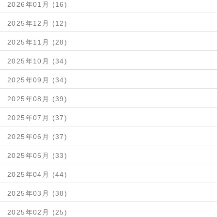
2026年01月 (16)
2025年12月 (12)
2025年11月 (28)
2025年10月 (34)
2025年09月 (34)
2025年08月 (39)
2025年07月 (37)
2025年06月 (37)
2025年05月 (33)
2025年04月 (44)
2025年03月 (38)
2025年02月 (25)