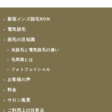
新宿メンズ脱毛RON
電気脱毛
脱毛の豆知識
光脱毛と電気脱毛の違い
毛周期とは
フォトフェイシャル
お客様の声
料金
サロン風景
ご利用上の注意点