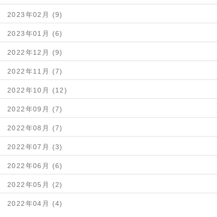
2023年02月 (9)
2023年01月 (6)
2022年12月 (9)
2022年11月 (7)
2022年10月 (12)
2022年09月 (7)
2022年08月 (7)
2022年07月 (3)
2022年06月 (6)
2022年05月 (2)
2022年04月 (4)