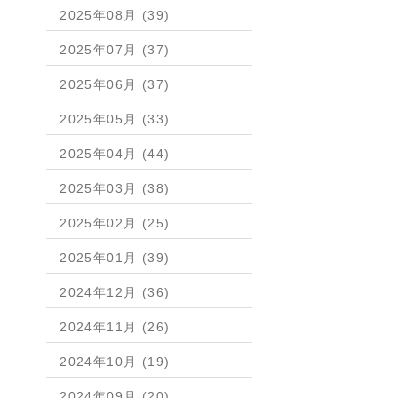
2025年08月 (39)
2025年07月 (37)
2025年06月 (37)
2025年05月 (33)
2025年04月 (44)
2025年03月 (38)
2025年02月 (25)
2025年01月 (39)
2024年12月 (36)
2024年11月 (26)
2024年10月 (19)
2024年09月 (20)