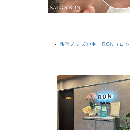
新宿メンズ脱毛 RON（ロ