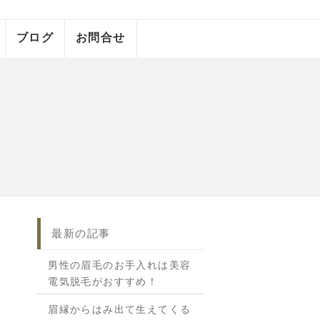
ブログ
お問合せ
最新の記事
男性の眉毛のお手入れは美容
電気脱毛がおすすめ！
眉縁からはみ出て生えてくる