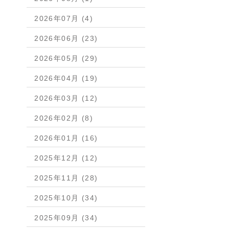
2026年07月 (4)
2026年06月 (23)
2026年05月 (29)
2026年04月 (19)
2026年03月 (12)
2026年02月 (8)
2026年01月 (16)
2025年12月 (12)
2025年11月 (28)
2025年10月 (34)
2025年09月 (34)