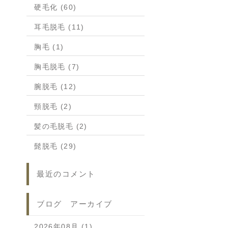
硬毛化 (60)
耳毛脱毛 (11)
胸毛 (1)
胸毛脱毛 (7)
腕脱毛 (12)
頸脱毛 (2)
髪の毛脱毛 (2)
髭脱毛 (29)
最近のコメント
ブログ アーカイブ
2026年08月 (1)