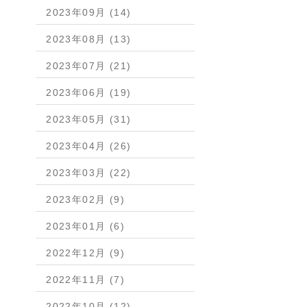
2023年09月 (14)
2023年08月 (13)
2023年07月 (21)
2023年06月 (19)
2023年05月 (31)
2023年04月 (26)
2023年03月 (22)
2023年02月 (9)
2023年01月 (6)
2022年12月 (9)
2022年11月 (7)
2022年10月 (12)