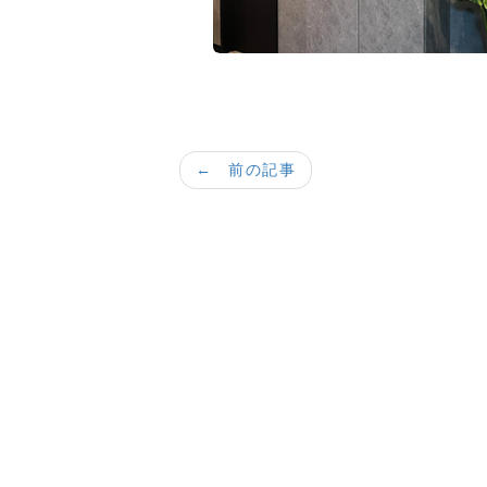
← 前の記事