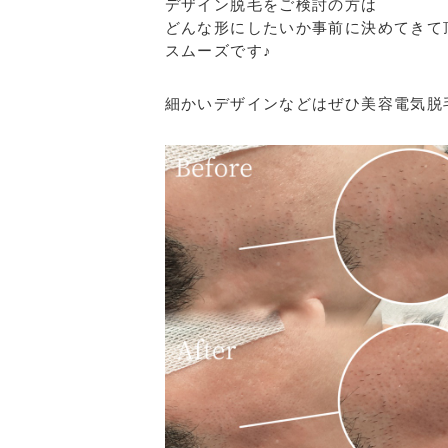
デザイン脱毛をご検討の方は
どんな形にしたいか事前に決めてきて
スムーズです♪
細かいデザインなどはぜひ美容電気脱