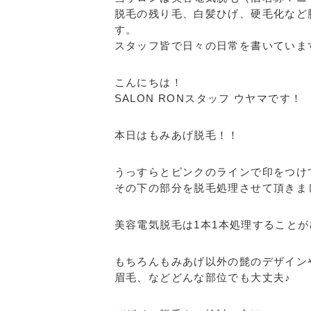
脱毛の残り毛、白髪ひげ、硬毛化など
す。
スタッフ皆で日々の日常を書いていま
こんにちは！
SALON RONスタッフ ウヤマです！
本日はもみあげ脱毛！！
うっすらとピンクのラインで印をつけ
その下の部分を脱毛処理させて頂きま
美容電気脱毛は1本1本処理すること
もちろんもみあげ以外の髭のデザイン
眉毛、などどんな部位でも大丈夫♪