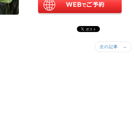
次の記事 →