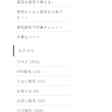
眉毛を脱毛で整える♪
男性のうなじ脱毛も人気で
す！！
眉毛脱毛で印象チェンジ！
大事なパーツ
カテゴリ
ブログ (322)
VIO脱毛 (13)
うなじ脱毛 (12)
お知らせ (3)
お試し脱毛 (10)
ひげ脱毛 (234)