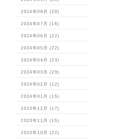
2024年08月 (20)
2024年07月 (16)
2024年06月 (22)
2024年05月 (22)
2024年04月 (23)
2024年03月 (29)
2024年02月 (12)
2024年01月 (15)
2023年12月 (17)
2023年11月 (15)
2023年10月 (22)