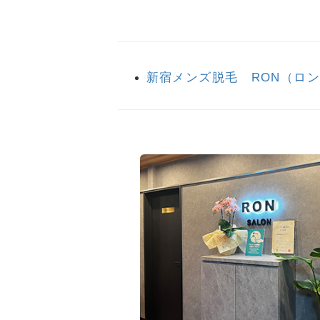
新宿メンズ脱毛 RON（ロ