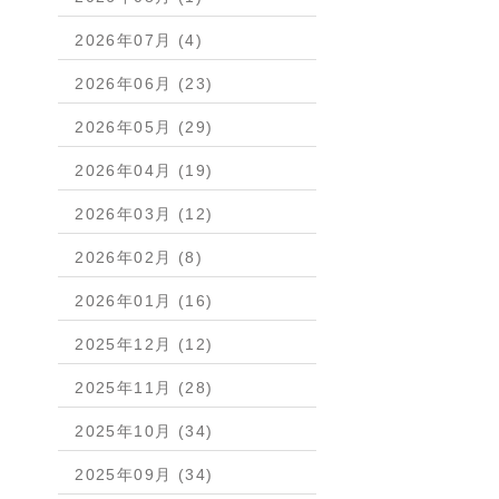
2026年07月 (4)
2026年06月 (23)
2026年05月 (29)
2026年04月 (19)
2026年03月 (12)
2026年02月 (8)
2026年01月 (16)
2025年12月 (12)
2025年11月 (28)
2025年10月 (34)
2025年09月 (34)