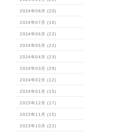
2024年08月 (20)
2024年07月 (16)
2024年06月 (22)
2024年05月 (22)
2024年04月 (23)
2024年03月 (29)
2024年02月 (12)
2024年01月 (15)
2023年12月 (17)
2023年11月 (15)
2023年10月 (22)