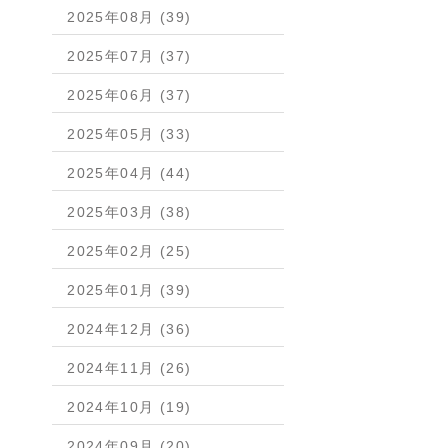
2025年08月 (39)
2025年07月 (37)
2025年06月 (37)
2025年05月 (33)
2025年04月 (44)
2025年03月 (38)
2025年02月 (25)
2025年01月 (39)
2024年12月 (36)
2024年11月 (26)
2024年10月 (19)
2024年09月 (20)