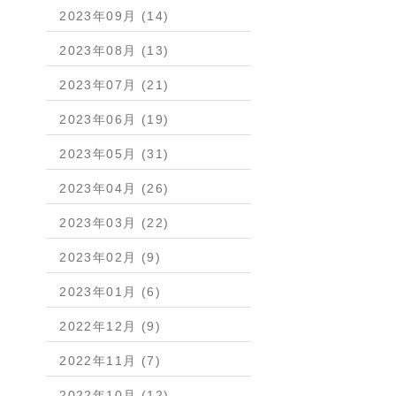
2023年09月 (14)
2023年08月 (13)
2023年07月 (21)
2023年06月 (19)
2023年05月 (31)
2023年04月 (26)
2023年03月 (22)
2023年02月 (9)
2023年01月 (6)
2022年12月 (9)
2022年11月 (7)
2022年10月 (12)