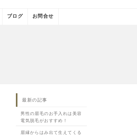
ブログ
お問合せ
最新の記事
男性の眉毛のお手入れは美容
電気脱毛がおすすめ！
眉縁からはみ出て生えてくる