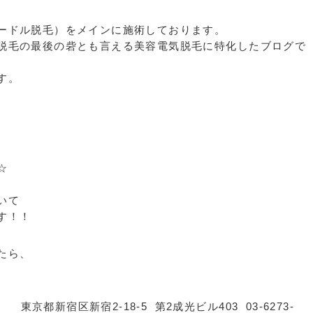
ードル脱毛）をメインに施術しております。
脱毛の最後の砦とも言える美容電気脱毛に特化したブログで
す。
☆
いて
す！！
たら、
東京都新宿区新宿2-18-5 第2成光ビル403 03-6273-