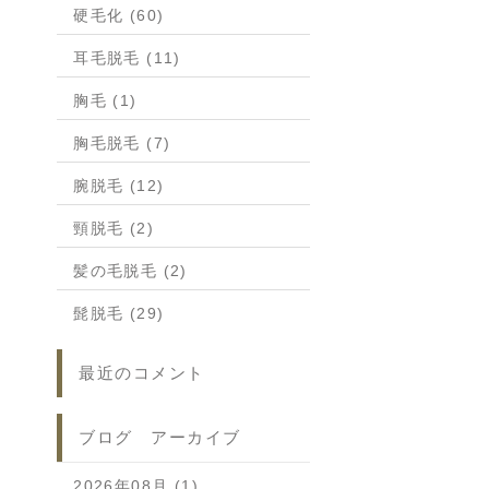
硬毛化 (60)
耳毛脱毛 (11)
胸毛 (1)
胸毛脱毛 (7)
腕脱毛 (12)
頸脱毛 (2)
髪の毛脱毛 (2)
髭脱毛 (29)
最近のコメント
ブログ アーカイブ
2026年08月 (1)