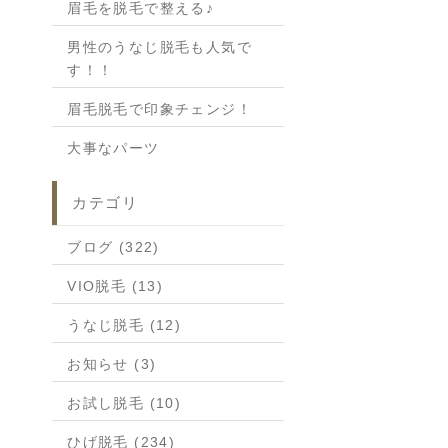
眉毛を脱毛で整える♪
男性のうなじ脱毛も人気で
す！！
眉毛脱毛で印象チェンジ！
大事なパーツ
カテゴリ
ブログ (322)
VIO脱毛 (13)
うなじ脱毛 (12)
お知らせ (3)
お試し脱毛 (10)
ひげ脱毛 (234)