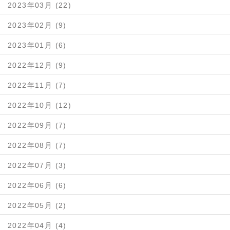
2023年03月 (22)
2023年02月 (9)
2023年01月 (6)
2022年12月 (9)
2022年11月 (7)
2022年10月 (12)
2022年09月 (7)
2022年08月 (7)
2022年07月 (3)
2022年06月 (6)
2022年05月 (2)
2022年04月 (4)