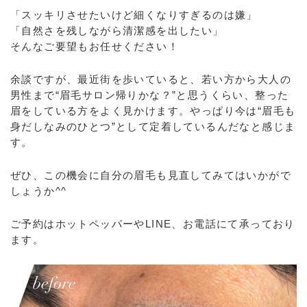
「スッキリさせたいけど細くなりすぎるのは嫌」
「自然さを残しながら清潔感を出したい」
そんなご要望もお任せください！
余談ですが、最近街を歩いていると、若い方から大人の
男性まで“眉毛サロン帰りかな？”と思うくらい、整った
眉をしている方をよく見かけます。やっぱり今は“眉毛も
身だしなみのひとつ”として定着しているんだなと感じま
す。
ぜひ、この機会に自分の眉毛も見直してみてはいかがで
しょうか^^
ご予約はホットペッパーやLINE、お電話にて承っており
ます。