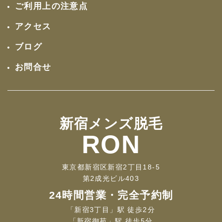
ご利用上の注意点
アクセス
ブログ
お問合せ
新宿メンズ脱毛
RON
東京都新宿区新宿2丁目18-5
第2成光ビル403
24時間営業・完全予約制
「新宿3丁目」駅 徒歩2分
「新宿御苑」駅 徒歩5分