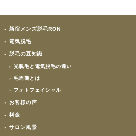
新宿メンズ脱毛RON
電気脱毛
脱毛の豆知識
光脱毛と電気脱毛の違い
毛周期とは
フォトフェイシャル
お客様の声
料金
サロン風景