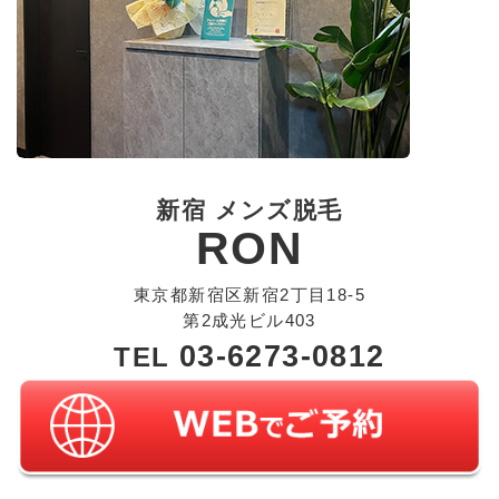
新宿 メンズ脱毛
RON
東京都新宿区新宿2丁目18-5
第2成光ビル403
03-6273-0812
TEL