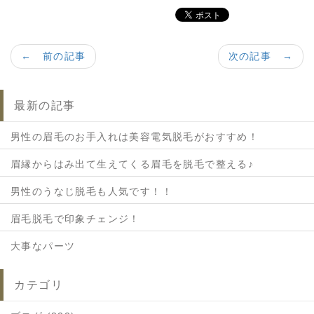
← 前の記事
次の記事 →
最新の記事
男性の眉毛のお手入れは美容電気脱毛がおすすめ！
眉縁からはみ出て生えてくる眉毛を脱毛で整える♪
男性のうなじ脱毛も人気です！！
眉毛脱毛で印象チェンジ！
大事なパーツ
カテゴリ