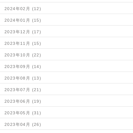
2024年02月 (12)
2024年01月 (15)
2023年12月 (17)
2023年11月 (15)
2023年10月 (22)
2023年09月 (14)
2023年08月 (13)
2023年07月 (21)
2023年06月 (19)
2023年05月 (31)
2023年04月 (26)