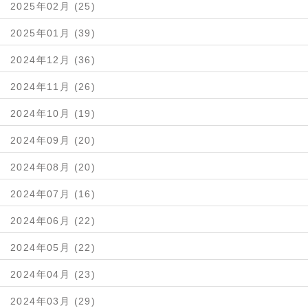
2025年02月 (25)
2025年01月 (39)
2024年12月 (36)
2024年11月 (26)
2024年10月 (19)
2024年09月 (20)
2024年08月 (20)
2024年07月 (16)
2024年06月 (22)
2024年05月 (22)
2024年04月 (23)
2024年03月 (29)