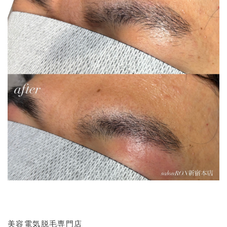
美容電気脱毛専門店