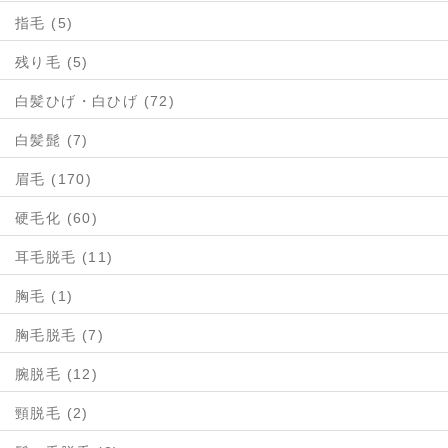
指毛 (5)
残り毛 (5)
白髪ひげ・白ひげ (72)
白髪髭 (7)
眉毛 (170)
硬毛化 (60)
耳毛脱毛 (11)
胸毛 (1)
胸毛脱毛 (7)
腕脱毛 (12)
頸脱毛 (2)