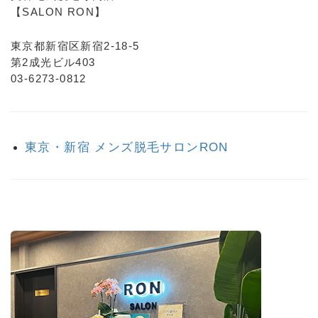
【SALON RON】
東京都新宿区新宿2-18-5
第2成光ビル403
03-6273-0812
東京・新宿 メンズ脱毛サロンRON