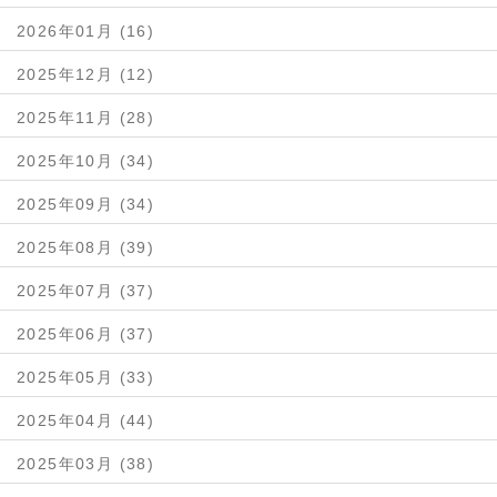
2026年01月 (16)
2025年12月 (12)
2025年11月 (28)
2025年10月 (34)
2025年09月 (34)
2025年08月 (39)
2025年07月 (37)
2025年06月 (37)
2025年05月 (33)
2025年04月 (44)
2025年03月 (38)