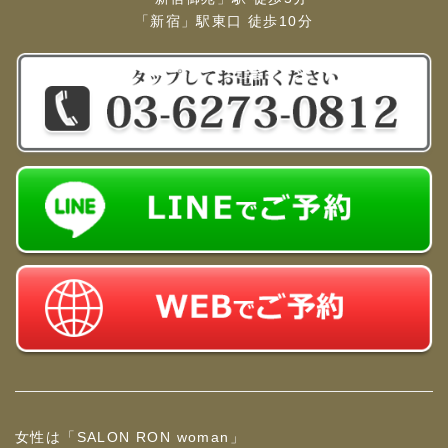
「新宿」駅東口 徒歩10分
女性は「SALON RON woman」