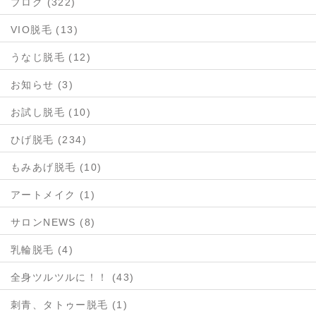
ブログ (322)
VIO脱毛 (13)
うなじ脱毛 (12)
お知らせ (3)
お試し脱毛 (10)
ひげ脱毛 (234)
もみあげ脱毛 (10)
アートメイク (1)
サロンNEWS (8)
乳輪脱毛 (4)
全身ツルツルに！！ (43)
刺青、タトゥー脱毛 (1)