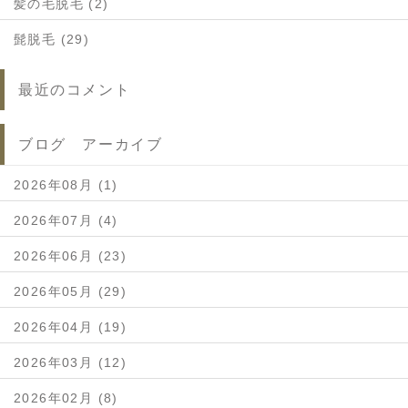
髪の毛脱毛 (2)
髭脱毛 (29)
最近のコメント
ブログ アーカイブ
2026年08月 (1)
2026年07月 (4)
2026年06月 (23)
2026年05月 (29)
2026年04月 (19)
2026年03月 (12)
2026年02月 (8)